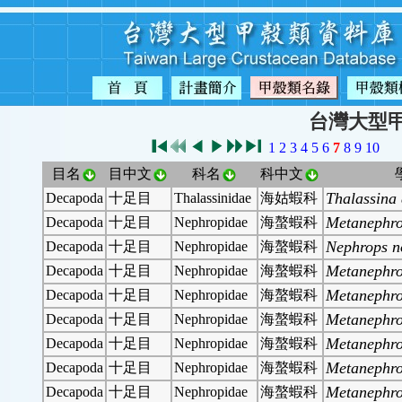
台灣大型
1
2
3
4
5
6
7
8
9
10
目名
目中文
科名
科中文
Thalassina
Decapoda
十足目
Thalassinidae
海姑蝦科
Metanephro
Decapoda
十足目
Nephropidae
海螯蝦科
Nephrops n
Decapoda
十足目
Nephropidae
海螯蝦科
Metanephro
Decapoda
十足目
Nephropidae
海螯蝦科
Metanephro
Decapoda
十足目
Nephropidae
海螯蝦科
Metanephro
Decapoda
十足目
Nephropidae
海螯蝦科
Metanephro
Decapoda
十足目
Nephropidae
海螯蝦科
Metanephro
Decapoda
十足目
Nephropidae
海螯蝦科
Metanephro
Decapoda
十足目
Nephropidae
海螯蝦科